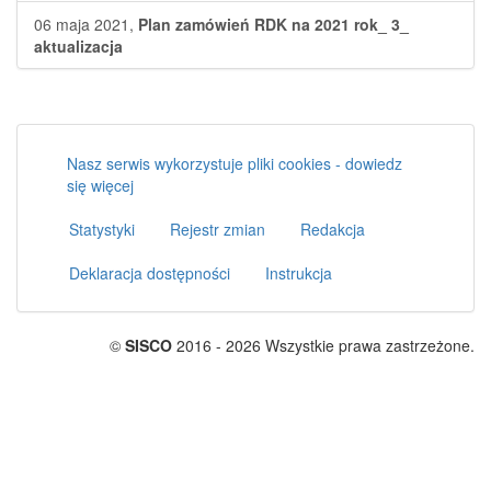
06 maja 2021,
Plan zamówień RDK na 2021 rok_ 3_
aktualizacja
Nasz serwis wykorzystuje pliki cookies - dowiedz
się więcej
Statystyki
Rejestr zmian
Redakcja
Deklaracja dostępności
Instrukcja
©
SISCO
2016 - 2026 Wszystkie prawa zastrzeżone.